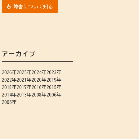
障害について知る
アーカイブ
2026年
2025年
2024年
2023年
2022年
2021年
2020年
2019年
2018年
2017年
2016年
2015年
2014年
2013年
2008年
2006年
2005年