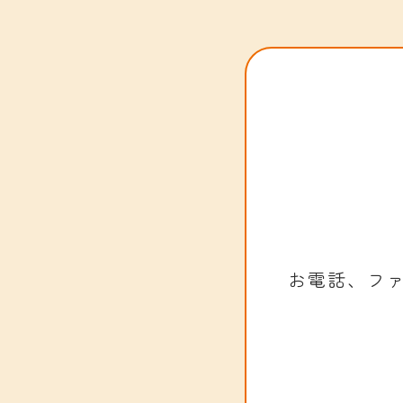
お電話、フ