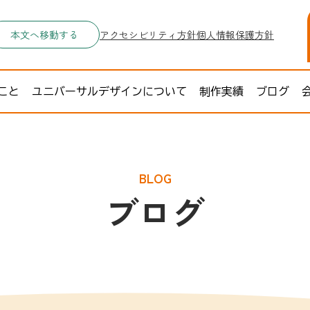
本文へ移動する
アクセシビリティ方針
個人情報保護方針
こと
ユニバーサルデザインについて
制作実績
ブログ
BLOG
ブログ