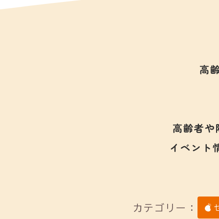
高
高齢者や
イベント
カテゴリー：