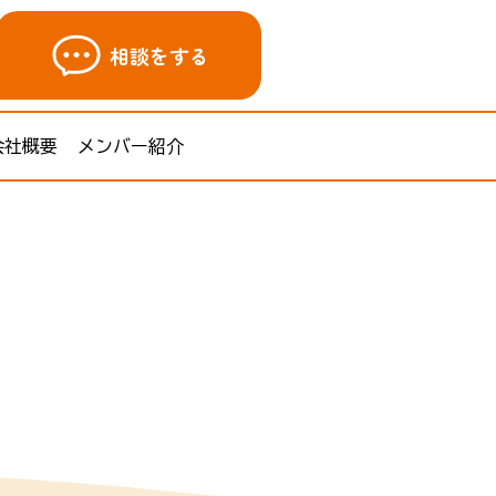
相談をする
会社概要
メンバー紹介