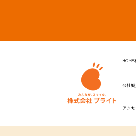
HOME
会社概
アクセ