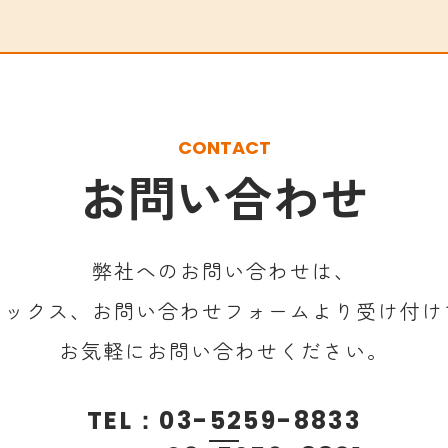
CONTACT
お問い合わせ
弊社へのお問い合わせは、
ァックス、お問い合わせフォームより
受け付け
お気軽にお問い合わせください。
TEL：
03-5259-8833