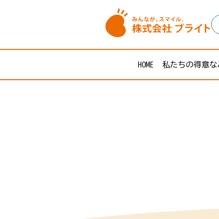
HOME
私たちの得意な