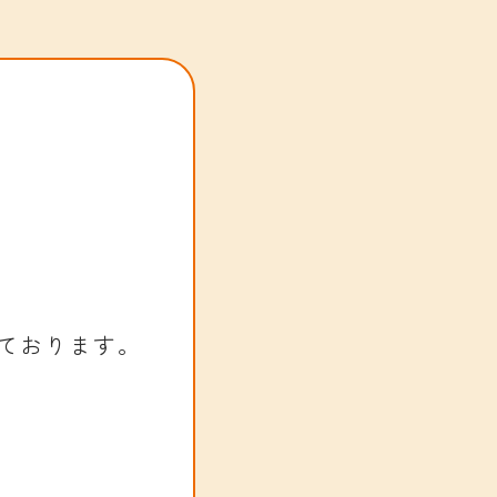
ております。