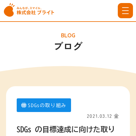
BLOG
ブログ
SDGsの取り組み
2021.03.12 金
SDGs の⽬標達成に向けた取り