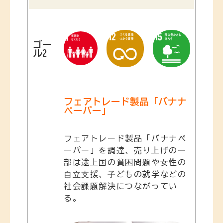
ゴー
ル2
フェアトレード製品「バナナ
ペーパー」
フェアトレード製品「バナナペ
ーパー」を調達、売り上げの⼀
部は途上国の貧困問題や⼥性の
⾃⽴⽀援、⼦どもの就学などの
社会課題解決につながってい
る。