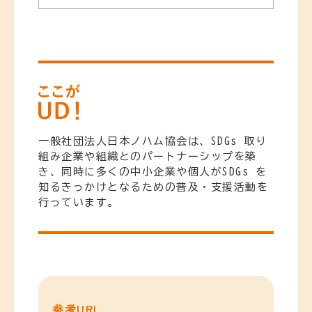
一般社団法人日本ノハム協会は、SDGs 取り
組み企業や組織とのパートナーシップを築
き、同時に多くの中小企業や個人がSDGs を
知るきっかけとなるための普及・支援活動を
行っています。
参考URL