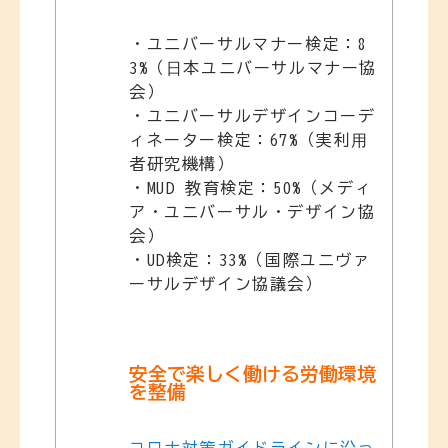
・ユニバーサルマナー検定：8
3%（⽇本ユニバーサルマナー協
会）
・ユニバーサルデザインコーデ
ィネーター検定：67%（実利⽤
者研究機構）
・MUD 教育検定：50%（メディ
ア・ユニバーサル・デザイン協
会）
・UD検定：33%（国際ユニヴァ
ーサルデザイン協議会）
安全で楽しく働ける労働環境
を整備