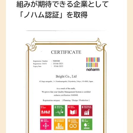
組みが期待できる企業として
「ノハム認証」を取得