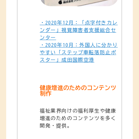
・2020年12月：「点字付きカレ
ンダー」視覚障害者支援総合セ
ンター
・2020年10月：外国人に分かり
やすい「ステップ車転落防止ポ
スター」成田国際空港
健康増進のためのコンテンツ
制作
福祉業界向けの福利厚生や健康
増進のためのコンテンツを多く
開発・提供。