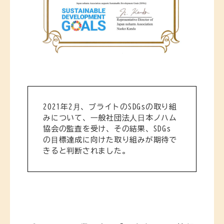
2021年2⽉、ブライトのSDGsの取り組
みについて、⼀般社団法⼈⽇本ノハム
協会の監査を受け、その結果、SDGs
の⽬標達成に向けた取り組みが期待で
きると判断されました。