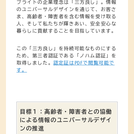
ブライトの企業理念は「三方良し」。情報
のユニバーサルデザインを通じて、お客さ
ま、高齢者・障害者を含む情報を受け取る
人、そして私たちが輝きあい、安全安心な
暮らしに貢献することを目指しています。
この「三方良し」を持続可能なものにする
ため、第三者認証である「ノハム認証」を
取得しました。
認定証はPDFで閲覧可能で
す。
目標１：⾼齢者・障害者との協働
による情報のユニバーサルデザイ
ンの推進