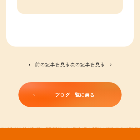
前の記事を見る
次の記事を見る
ブログ一覧に戻る