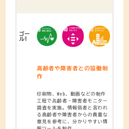
ゴー
ル1
高齢者や障害者との協働制
作
印刷物、Web、動画などの制作
⼯程で⾼齢者・障害者モニター
調査を実施。情報弱者と言われ
る高齢者や障害者からの貴重な
意見を参考に、分かりやすい情
報ツールを制作。