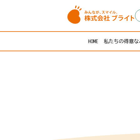
HOME
私たちの得意な