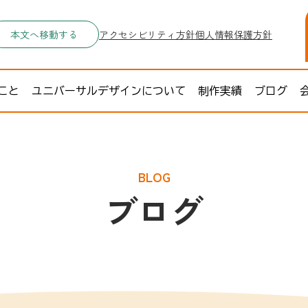
本文へ移動する
アクセシビリティ方針
個人情報保護方針
こと
ユニバーサルデザインについて
制作実績
ブログ
BLOG
ブログ