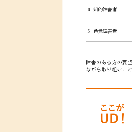
4
知的障害者
5
色覚障害者
障害のある方の要
ながら取り組むこ