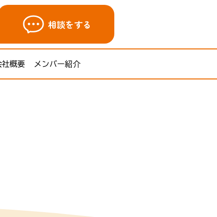
相談をする
会社概要
メンバー紹介