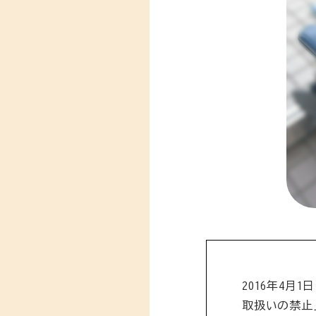
2016年4
取扱いの禁止