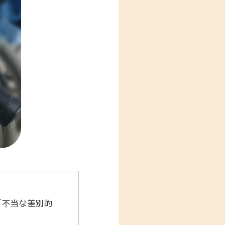
「不当な差別的