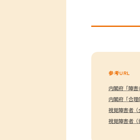
参考URL
内閣府「障害
内閣府「合理
視覚障害者（
視覚障害者（