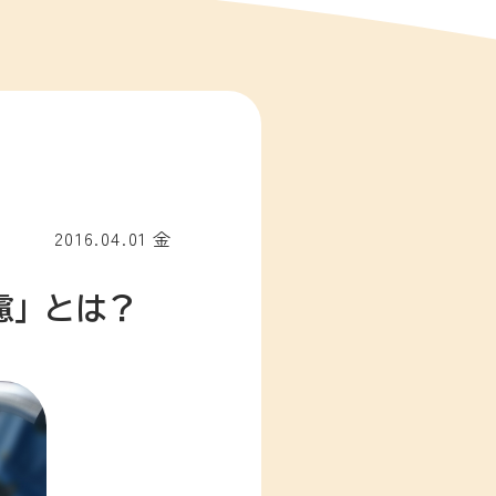
2016.04.01 金
慮」とは？