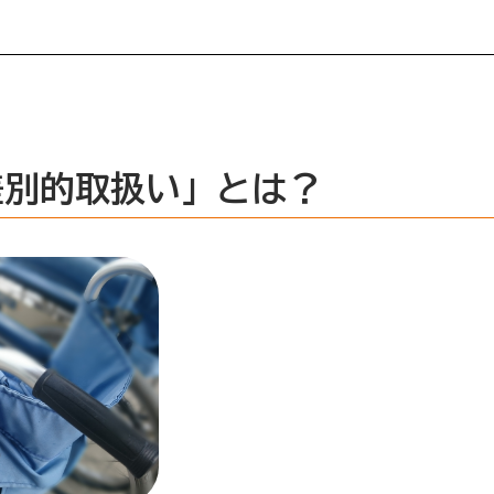
差別的取扱い」とは？