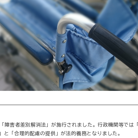
月1日「障害者差別解消法」が施行されました。行政機関等では
」と「合理的配慮の提供」が法的義務となりました。