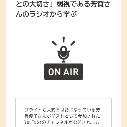
との大切さ」弱視である芳賀さ
んのラジオから学ぶ
ブライトも大変お世話になっている芳
賀優子さんがゲストとして参加された
YouTubeのチャンネルが公開されまし