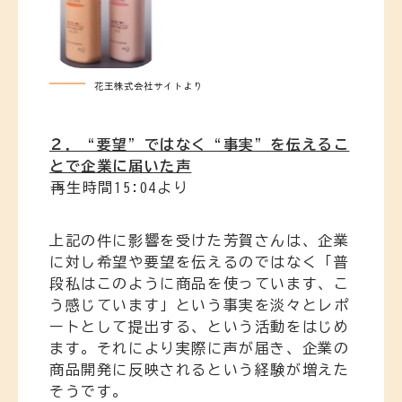
花王株式会社サイトより
２．“要望”ではなく“事実”を伝えるこ
とで企業に届いた声
→再生時間15:04より
上記の件に影響を受けた芳賀さんは、企業
に対し希望や要望を伝えるのではなく「普
段私はこのように商品を使っています、こ
う感じています」という事実を淡々とレポ
ートとして提出する、という活動をはじめ
ます。それにより実際に声が届き、企業の
商品開発に反映されるという経験が増えた
そうです。