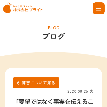
BLOG
ブログ
障害について知る
2020.08.25 火
「要望ではなく事実を伝えるこ