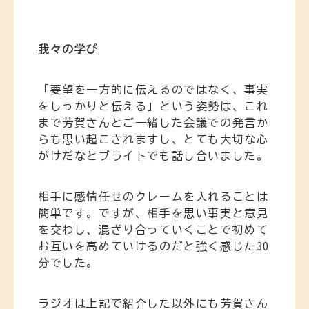
我々の学び
「要望を一方的に伝えるのではなく、事実
をしっかりと伝える」という姿勢は、これ
まで芳賀さんとご一緒した会議での発言か
らも思い起こされますし、とても大切な心
がけだなとブライトでも話し合いました。
相手に感情任せのクレームを入れることは
簡単です。ですが、相手を思い事実と意見
を交わし、混ざり合っていくことで初めて
お互いを高めていけるのだと強く感じた30
分でした。
ラジオは上記で紹介した以外にも芳賀さん