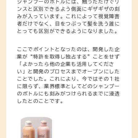
シャンプーのボトルには、触っただけでリ
ンスと区別できるよう側面にギザギザの刻
みが入っています。これによって視覚障害
者だけでなく、目をつぶって髪を洗う誰に
とっても区別ができるようになりました。
ここでポイントとなったのは、開発した企
業が“特許を取得し独占する”ことをせず
「よかったら他の企業も活用してくださ
い」と開発のプロセスまでオープンにした
ことでした。これにより、今ではその１社
に限らず、業界標準としてどのシャンプー
のボトルにも刻みがつけられるまでに浸透
したとのことです。