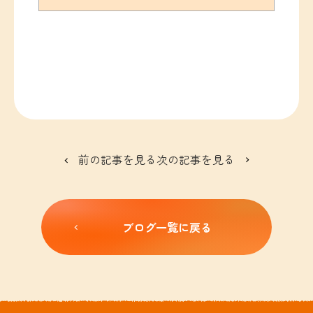
前の記事を見る
次の記事を見る
ブログ一覧に戻る