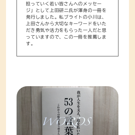
担っていく若い皆さんへのメッセー
ジ」として上田研二氏が渾身の一冊を
発行しました。私ブライトの小川は、
上田さんから大切なキーワードをいた
だき勇気や活力をもらった一人だと思
っていますので、この一冊を推薦しま
す。