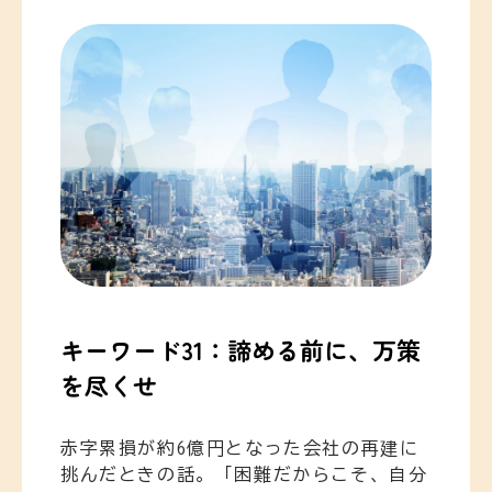
キーワード31：諦める前に、万策
を尽くせ
赤字累損が約6億円となった会社の再建に
挑んだときの話。「困難だからこそ、自分