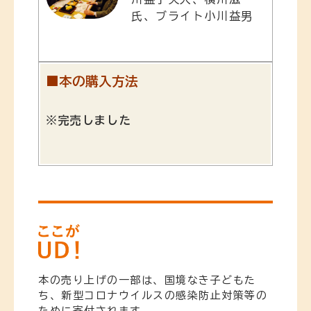
氏、ブライト小川益男
■本の購入方法
※完売しました
本の売り上げの一部は、国境なき子どもた
ち、新型コロナウイルスの感染防止対策等の
ために寄付されます。