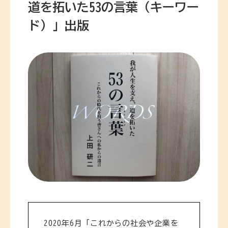
道を拓いた53の言葉（キーワー
ド）」出版
2020年6月「これからの社会や企業を