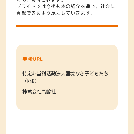
ブライトでは今後も本の紹介を通じ、社会に
貢献できるよう尽力していきます。
参考URL
特定非営利活動法人国境なき子どもたち
（KnK）
株式会社高齢社