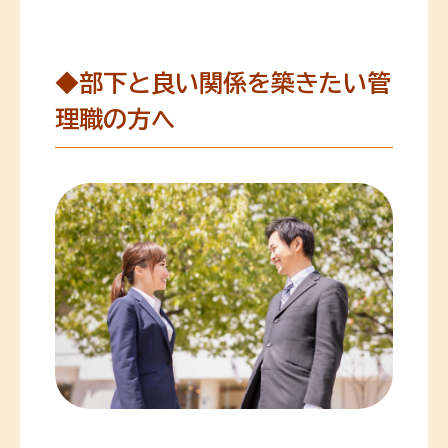
◆部下と良い関係を築きたい管
理職の方へ