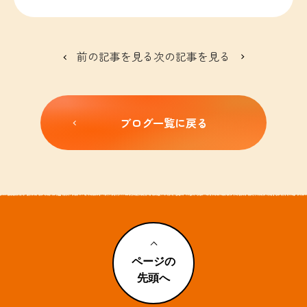
前の記事を見る
次の記事を見る
ブログ一覧に戻る
ページの
先頭へ