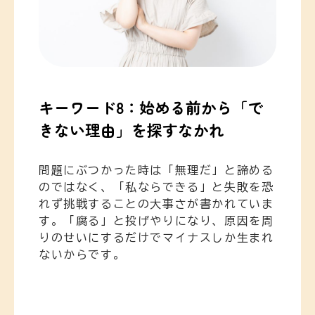
キーワード8：始める前から「で
きない理由」を探すなかれ
問題にぶつかった時は「無理だ」と諦める
のではなく、「私ならできる」と失敗を恐
れず挑戦することの大事さが書かれていま
す。「腐る」と投げやりになり、原因を周
りのせいにするだけでマイナスしか生まれ
ないからです。