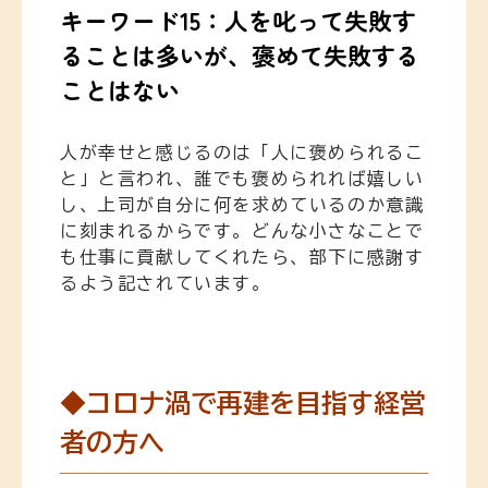
キーワード15：人を叱って失敗す
ることは多いが、褒めて失敗する
ことはない
人が幸せと感じるのは「人に褒められるこ
と」と言われ、誰でも褒められれば嬉しい
し、上司が自分に何を求めているのか意識
に刻まれるからです。どんな小さなことで
も仕事に貢献してくれたら、部下に感謝す
るよう記されています。
◆コロナ渦で再建を目指す経営
者の方へ