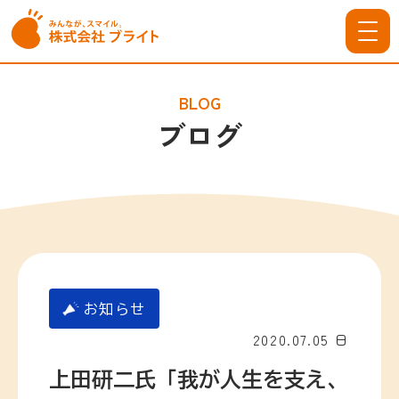
BLOG
ブログ
お知らせ
2020.07.05 日
上田研二氏「我が人生を支え、