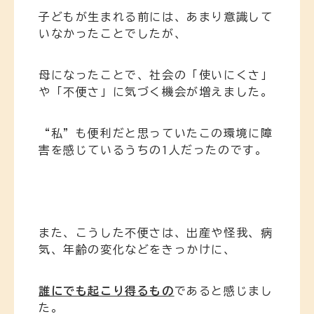
子どもが生まれる前には、あまり意識して
いなかったことでしたが、
母になったことで、社会の「使いにくさ」
や「不便さ」に気づく機会が増えました。
“私”も便利だと思っていたこの環境に障
害を感じているうちの1人だったのです。
また、こうした不便さは、出産や怪我、病
気、年齢の変化などをきっかけに、
誰にでも起こり得るもの
であると感じまし
た。