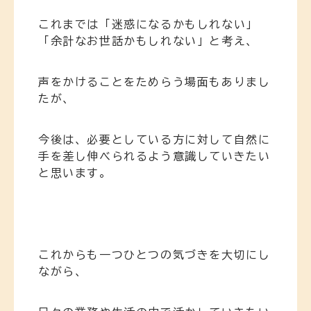
これまでは「迷惑になるかもしれない」
「余計なお世話かもしれない」と考え、
声をかけることをためらう場面もありまし
たが、
今後は、必要としている方に対して自然に
手を差し伸べられるよう意識していきたい
と思います。
これからも一つひとつの気づきを大切にし
ながら、