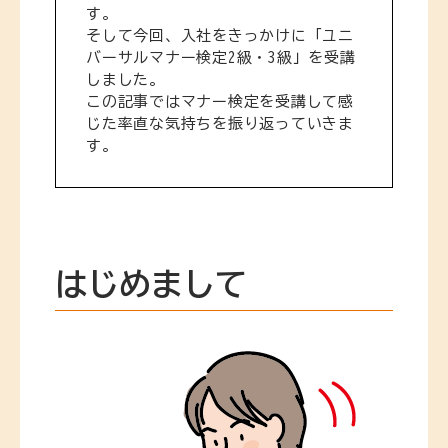
す。
そして今回、入社をきっかけに「ユニ
バーサルマナー検定2級・3級」を受講
しました。
この記事ではマナー検定を受講して感
じた率直な気持ちを振り返っていきま
す。
はじめまして