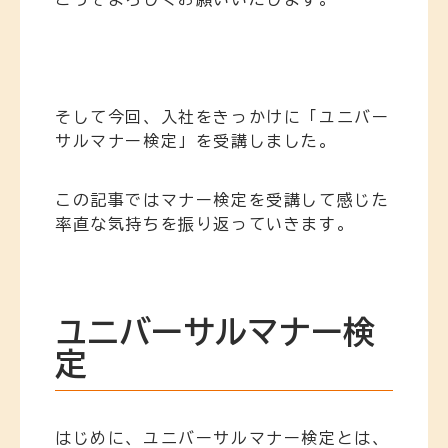
そして今回、入社をきっかけに「ユニバー
サルマナー検定」を受講しました。
この記事ではマナー検定を受講して感じた
率直な気持ちを振り返っていきます。
ユニバーサルマナー検
定
はじめに、ユニバーサルマナー検定とは、