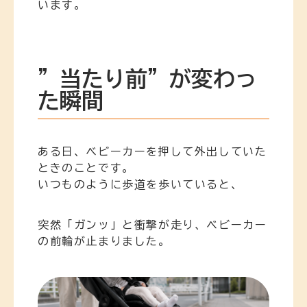
います。
”当たり前”が変わっ
た瞬間
ある日、ベビーカーを押して外出していた
ときのことです。
いつものように歩道を歩いていると、
突然「ガンッ」と衝撃が走り、ベビーカー
の前輪が止まりました。