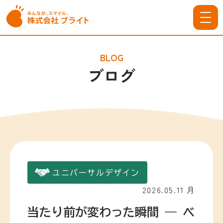
BLOG
ブログ
ユニバーサルデザイン
2026.05.11 月
当たり前が変わった瞬間 ― ベ