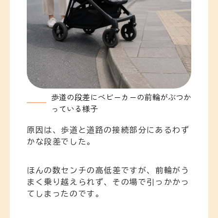
歩道の段差にベビーカーの前輪がぶつか
っている様子
原因は、歩道と道路の接続部分にあるわず
かな段差でした。
ほんの数センチの高低差ですが、前輪がう
まく乗り越えられず、その場で引っかかっ
てしまったのです。