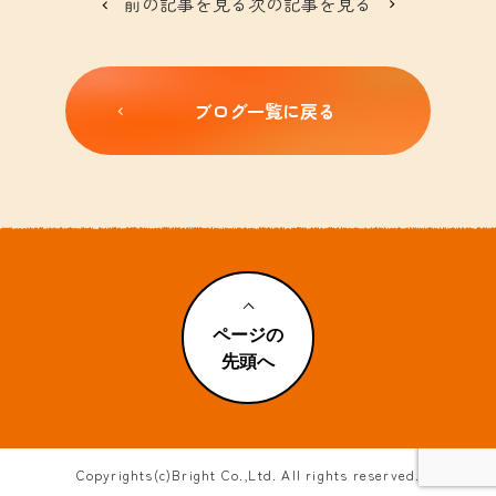
前の記事を見る
次の記事を見る
ブログ一覧に戻る
ページの
先頭へ
Copyrights(c)Bright Co.,Ltd. All rights reserved.