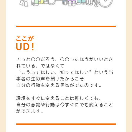
きっと○○だろう、○○したほうがいいとさ
れている、ではなくて
“こうしてほしい、知ってほしい”という当
事者の生の声を聞けたからこそ
自分の行動を変える勇気がでたのです。
環境をすぐに変えることは難しくても、
自分の意識や行動は今すぐにでも変えること
ができます。