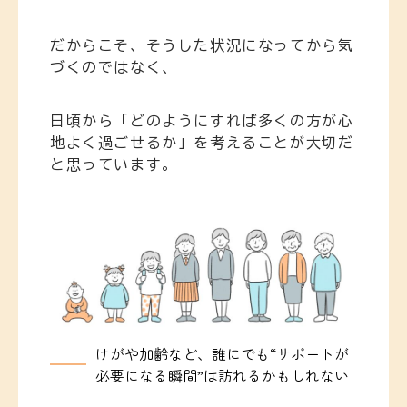
だからこそ、そうした状況になってから気
づくのではなく、
日頃から「どのようにすれば多くの方が心
地よく過ごせるか」を考えることが大切だ
と思っています。
けがや加齢など、誰にでも“サポートが
必要になる瞬間”は訪れるかもしれない