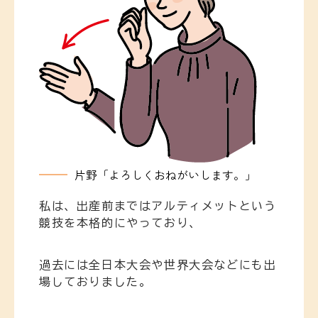
片野「よろしくおねがいします。」
私は、出産前まではアルティメットという
競技を本格的にやっており、
過去には全日本大会や世界大会などにも出
場しておりました。