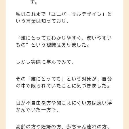
す。
私はこれまで「ユニバーサルデザイン」と
いう言葉は知っており、
“誰にとってもわかりやすく、使いやすい
もの”という認識はありました。
しかし実際に学んでみて、
その「誰にとっても」という対象が、自分
の中で限られていたことに気づきました。
目が不自由な方や聞こえにくい方は思い浮
かんでいた一方で、
高齢の方や妊婦の方、赤ちゃん連れの方、