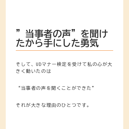
”当事者の声”を聞け
たから手にした勇気
そして、UDマナー検定を受けて私の心が大
きく動いたのは
“当事者の声を聞くことができた”
それが大きな理由のひとつです。