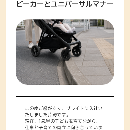
ビーカーとユニバーサルマナー
この度ご縁があり、ブライトに入社い
たしました片野です。
現在、1歳半の子どもを育てながら、
仕事と子育ての両立に向き合っていま