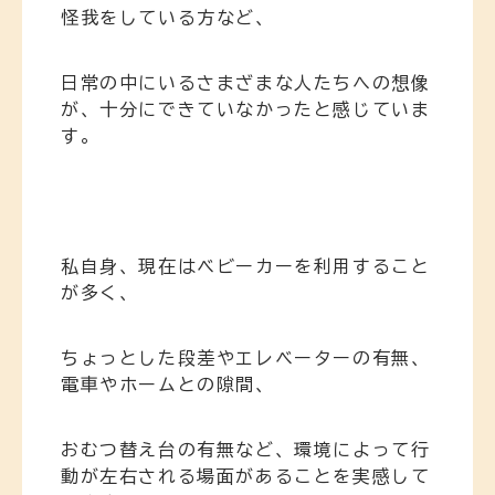
怪我をしている方など、
日常の中にいるさまざまな人たちへの想像
が、十分にできていなかったと感じていま
す。
私自身、現在はベビーカーを利用すること
が多く、
ちょっとした段差やエレベーターの有無、
電車やホームとの隙間、
おむつ替え台の有無など、環境によって行
動が左右される場面があることを実感して