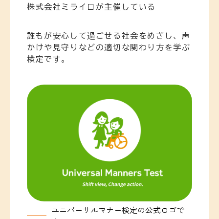
株式会社ミライロが主催している
誰もが安心して過ごせる社会をめざし、声
かけや見守りなどの適切な関わり方を学ぶ
検定です。
ユニバーサルマナー検定の公式ロゴで