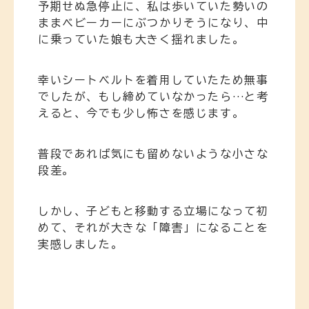
予期せぬ急停止に、私は歩いていた勢いの
ままベビーカーにぶつかりそうになり、中
に乗っていた娘も大きく揺れました。
幸いシートベルトを着用していたため無事
でしたが、もし締めていなかったら…と考
えると、今でも少し怖さを感じます。
普段であれば気にも留めないような小さな
段差。
しかし、子どもと移動する立場になって初
めて、それが大きな「障害」になることを
実感しました。