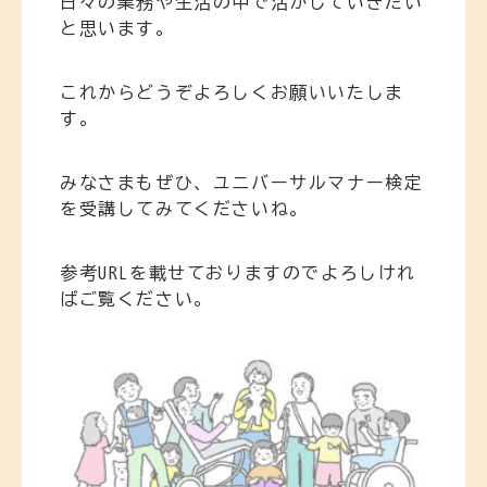
日々の業務や生活の中で活かしていきたい
と思います。
これからどうぞよろしくお願いいたしま
す。
みなさまもぜひ、ユニバーサルマナー検定
を受講してみてくださいね。
参考URLを載せておりますのでよろしけれ
ばご覧ください。