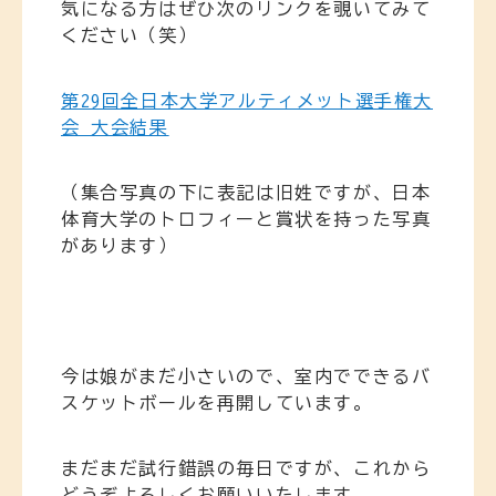
気になる方はぜひ次のリンクを覗いてみて
ください（笑）
第29回全日本大学アルティメット選手権大
会 大会結果
（集合写真の下に表記は旧姓ですが、日本
体育大学のトロフィーと賞状を持った写真
があります）
今は娘がまだ小さいので、室内でできるバ
スケットボールを再開しています。
まだまだ試行錯誤の毎日ですが、これから
どうぞよろしくお願いいたします。