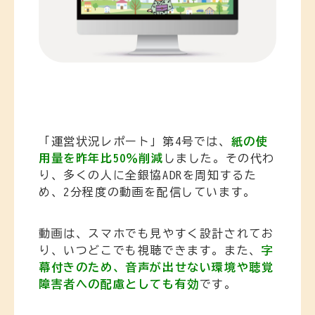
「運営状況レポート」第4号では、
紙の使
用量を昨年比50％削減
しました。その代わ
り、多くの人に全銀協ADRを周知するた
め、2分程度の動画を配信しています。
動画は、スマホでも見やすく設計されてお
り、いつどこでも視聴できます。また、
字
幕付きのため、音声が出せない環境や聴覚
障害者への配慮としても有効
です。