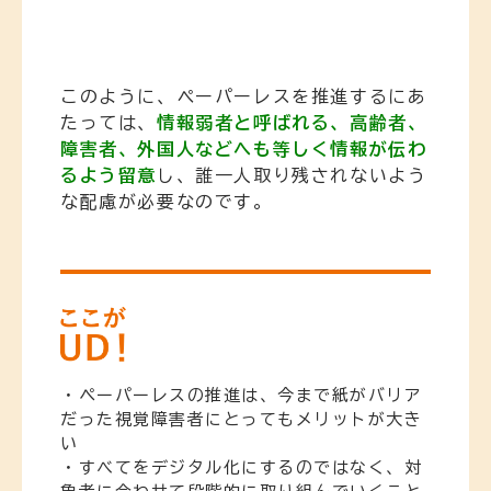
このように、ペーパーレスを推進するにあ
たっては、
情報弱者と呼ばれる、高齢者、
障害者、外国人などへも等しく情報が伝わ
るよう留意
し、誰一人取り残されないよう
な配慮が必要なのです。
・ペーパーレスの推進は、今まで紙がバリア
だった視覚障害者にとってもメリットが大き
い
・すべてをデジタル化にするのではなく、対