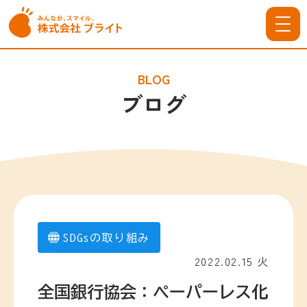
BLOG
ブログ
SDGsの取り組み
2022.02.15 火
全国銀行協会：ペーパーレス化