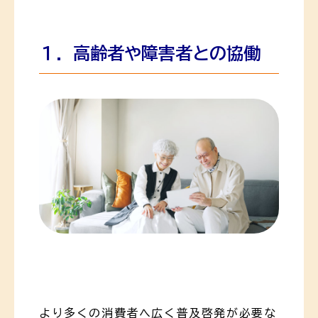
１．高齢者や障害者との協働
より多くの消費者へ広く普及啓発が必要な