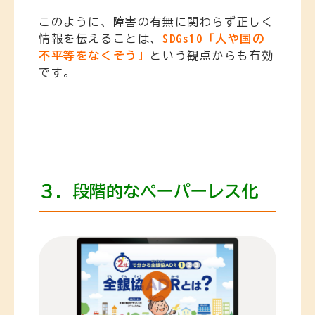
このように、障害の有無に関わらず正しく
情報を伝えることは、
SDGs10「人や国の
不平等をなくそう」
という観点からも有効
です。
３．段階的なペーパーレス化