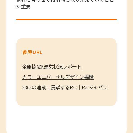
象者に合わせて段階的に取り組んでいくこと
が重要
参考URL
全銀協ADR運営状況レポート
カラーユニバーサルデザイン機構
SDGsの達成に貢献するFSC｜FSCジャパン