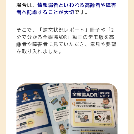
場合は、
情報弱者といわれる高齢者や障害
者へ配慮することが大切
です
。
そこで、「運営状況レポート」冊子や「2
分で分かる全銀協ADR」動画のデモ版を高
齢者や障害者に見ていただき、意見や要望
を取り入れました。