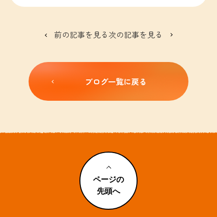
前の記事を見る
次の記事を見る
ブログ一覧に戻る
ページの
先頭へ