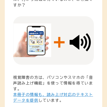
すか？
視覚障害の方は、パソコンやスマホの「音
声読み上げ機能」を使って情報を得ていま
す。
本冊子の情報も、読み上げ対応のテキスト
データを提供
しています。