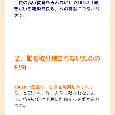
「質の高い教育をみんなに」やSDGs8「働
きがいも経済成長も」への貢献
につながり
ます。
２．誰も取り残されないための
配慮
SDGs9「金融サービスを利用しやすくす
る」
と記され、誰一人取り残されないよ
う、情報の伝達手段に配慮する必要があり
ます。