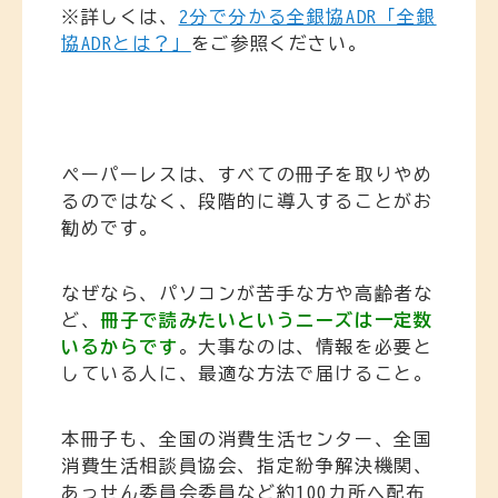
※詳しくは、
2分で分かる全銀協ADR「全銀
協ADRとは？」
をご参照ください。
ペーパーレスは、すべての冊子を取りやめ
るのではなく、段階的に導入することがお
勧めです。
なぜなら、パソコンが苦手な方や高齢者な
ど、
冊子で読みたいというニーズは一定数
いるからです
。大事なのは、情報を必要と
している人に、最適な方法で届けること。
本冊子も、全国の消費生活センター、全国
消費生活相談員協会、指定紛争解決機関、
あっせん委員会委員など約100カ所へ配布