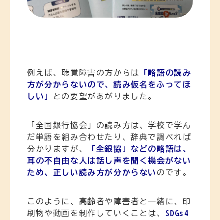
例えば、聴覚障害の方からは
「略語の読み
方が分からないので、読み仮名をふってほ
しい」
との要望があがりました。
「全国銀行協会」の読み方は、学校で学ん
だ単語を組み合わせたり、辞典で調べれば
分かりますが、
「全銀協」などの略語は、
耳の不自由な人は話し声を聞く機会がない
ため、正しい読み方が分からない
のです。
このように、高齢者や障害者と一緒に、印
刷物や動画を制作していくことは、
SDGs4