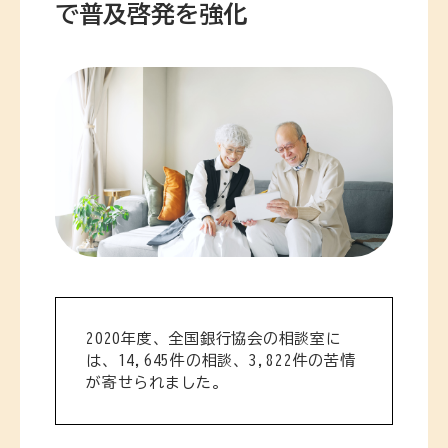
で普及啓発を強化
2020年度、全国銀行協会の相談室に
は、14,645件の相談、3,822件の苦情
が寄せられました。