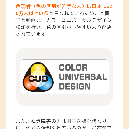
色弱者（色の区別が苦手な人）は日本に32
0万人以上いる
と言われているため、本冊
子と動画は、カラーユニバーサルデザイン
検証を行い、色の区別がしやすいよう配慮
されています。
また、視覚障害の方は冊子を読む代わり
に、何から情報を得ているのか、ご存知で