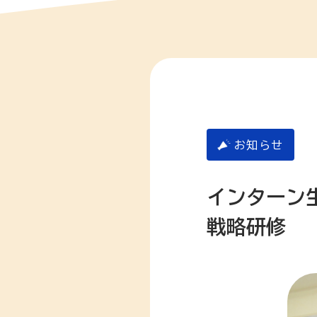
お知らせ
インターン
戦略研修