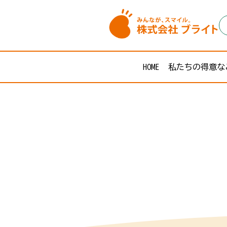
HOME
私たちの得意な