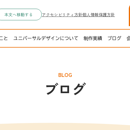
本文へ移動する
アクセシビリティ方針
個人情報保護方針
こと
ユニバーサルデザインについて
制作実績
ブログ
BLOG
ブログ