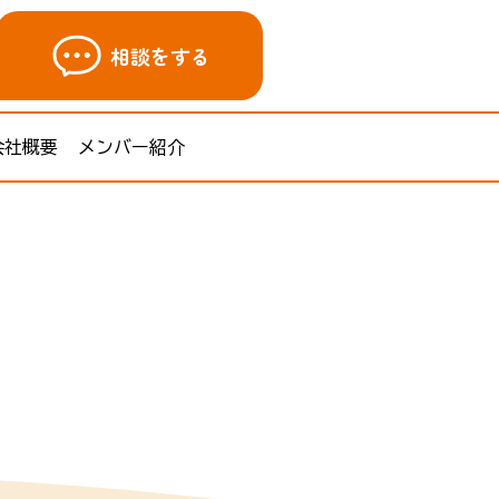
相談をする
会社概要
メンバー紹介