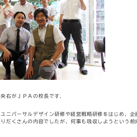
央右がＪＰＡの校長です.
、ユニバーサルデザイン研修や経営戦略研修をはじめ、企
盛りだくさんの内容でしたが、何事も吸収しようという前