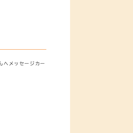
んへメッセージカー