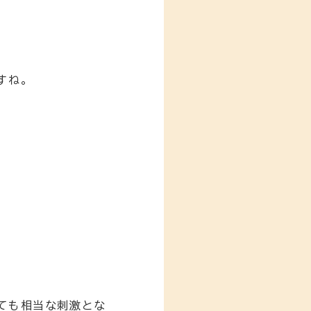
すね。
ても相当な刺激とな