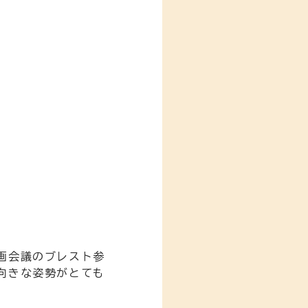
画会議のブレスト参
向きな姿勢がとても