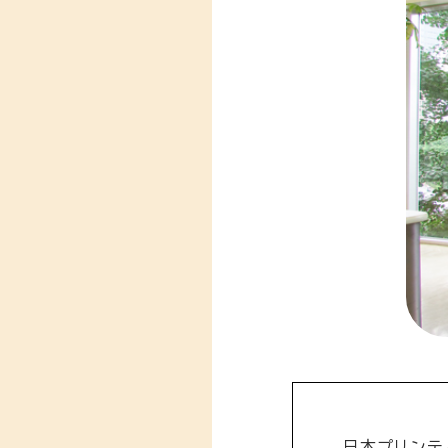
日本プリンテ