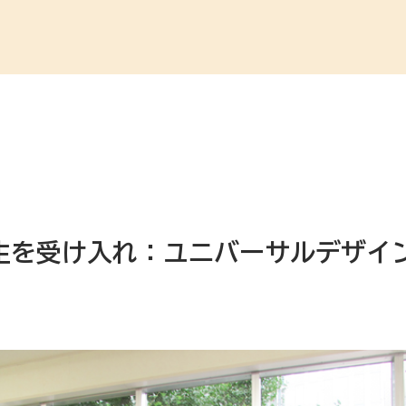
生を受け入れ：ユニバーサルデザイ