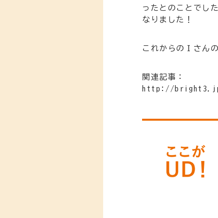
ったとのことでし
なりました！
これからのＩさん
関連記事：
http://bright3.j