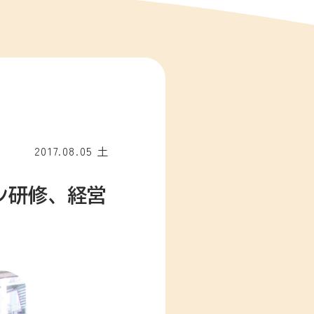
2017.08.05 土
ン研修、経営