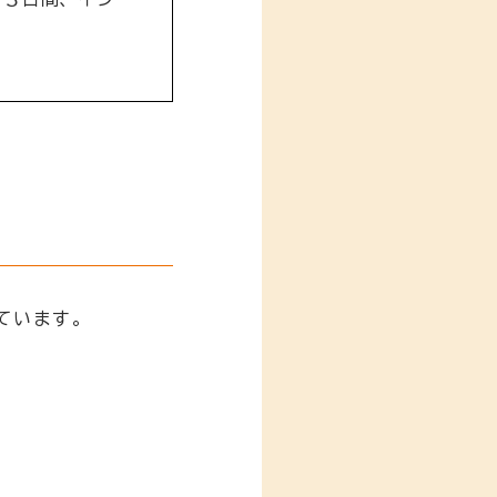
ています。